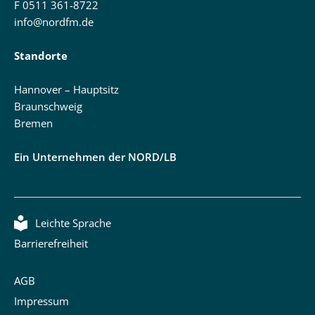
F 0511 361-8722
info@nordfm.de
Standorte
Hannover – Hauptsitz
Braunschweig
Bremen
Ein Unternehmen der NORD/LB
Leichte Sprache
Barrierefreiheit
AGB
Impressum