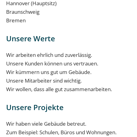
Hannover (Hauptsitz)
Braunschweig
Bremen
Unsere Werte
Wir arbeiten ehrlich und zuverlässig.
Unsere Kunden können uns vertrauen.
Wir kümmern uns gut um Gebäude.
Unsere Mitarbeiter sind wichtig.
Wir wollen, dass alle gut zusammenarbeiten.
Unsere Projekte
Wir haben viele Gebäude betreut.
Zum Beispiel: Schulen, Büros und Wohnungen.