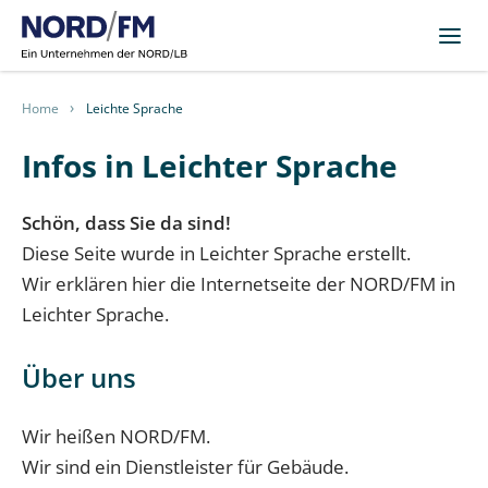
Home
Leichte Sprache
Infos in Leichter Sprache
Schön, dass Sie da sind!
Diese Seite wurde in Leichter Sprache erstellt.
Wir erklären hier die Internetseite der NORD/FM in
Leichter Sprache.
Über uns
Wir heißen NORD/FM.
Wir sind ein Dienstleister für Gebäude.