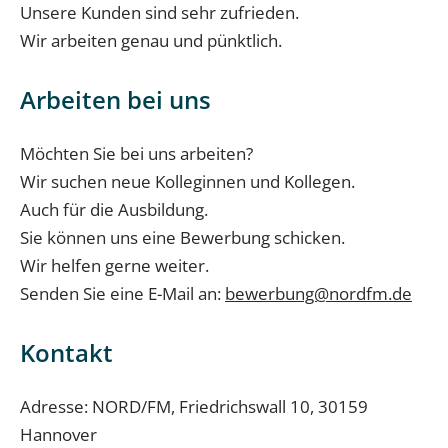
Unsere Kunden sind sehr zufrieden.
Wir arbeiten genau und pünktlich.
Arbeiten bei uns
Möchten Sie bei uns arbeiten?
Wir suchen neue Kolleginnen und Kollegen.
Auch für die Ausbildung.
Sie können uns eine Bewerbung schicken.
Wir helfen gerne weiter.
Senden Sie eine E-Mail an:
bewerbung@nordfm.de
Kontakt
Adresse: NORD/FM, Friedrichswall 10, 30159
Hannover