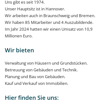
Uns gibt es seit 1974.
Unser Hauptsitz ist in Hannover.
Wir arbeiten auch in Braunschweig und Bremen.
Wir haben 85 Mitarbeiter und 4 Auszubildende.
Im Jahr 2024 hatten wir einen Umsatz von 10,9
Millionen Euro.
Wir bieten
Verwaltung von Häusern und Grundstücken.
Betreuung von Gebäuden und Technik.
Planung und Bau von Gebäuden.
Kauf und Verkauf von Immobilien.
Hier finden Sie uns: