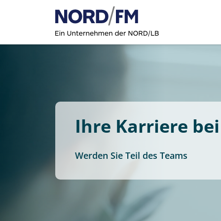
Ihre Karriere be
Werden Sie Teil des Teams