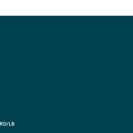
ORD/LB