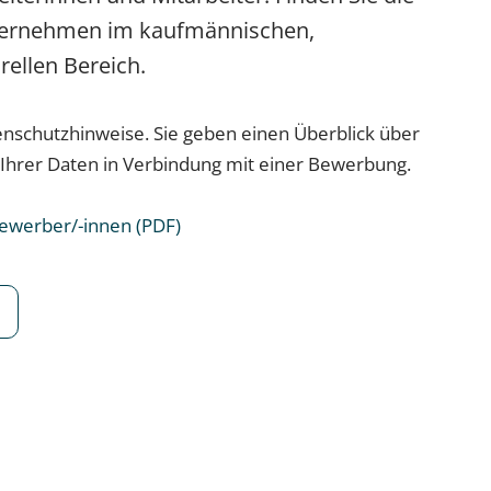
ternehmen im kaufmännischen,
rellen Bereich.
enschutzhinweise. Sie geben einen Überblick über
Ihrer Daten in Verbindung mit einer Bewerbung.
ewerber/-innen (PDF)