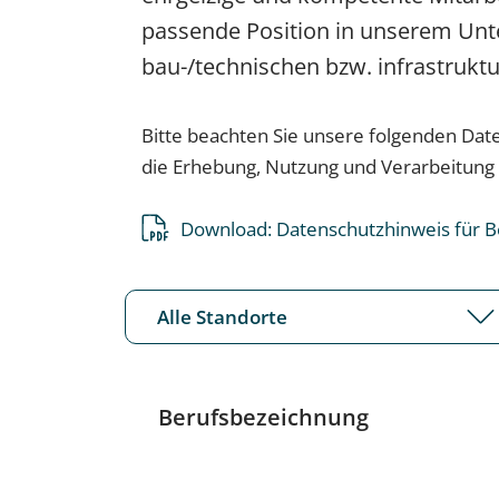
passende Position in unserem Un
bau-/technischen bzw. infrastruktu
Bitte beachten Sie unsere folgenden Dat
die Erhebung, Nutzung und Verarbeitung 
Download: Datenschutzhinweis für B
Berufsbezeichnung