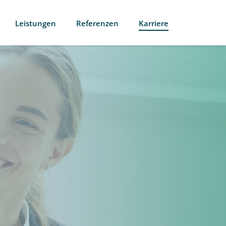
Leistungen
Referenzen
Karriere