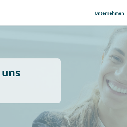
Unternehmen
i uns