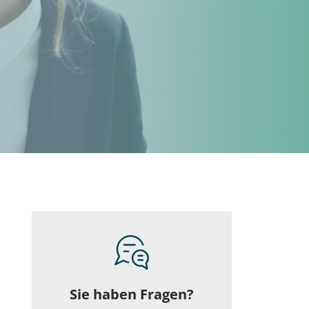
Sie haben Fragen?