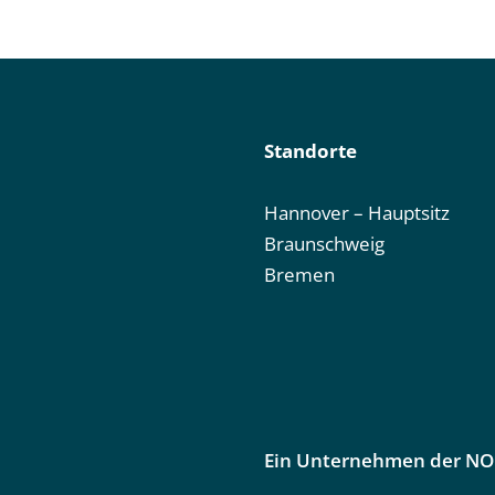
Standorte
Hannover – Hauptsitz
Braunschweig
Bremen
Ein Unternehmen der N